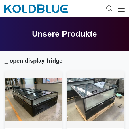
Unsere Produkte
_ open display fridge