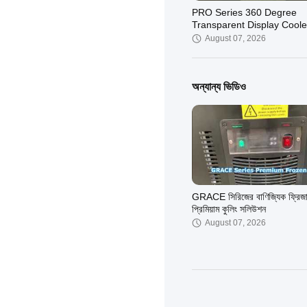
PRO Series 360 Degree
Transparent Display Coole
August 07, 2026
অন্যান্য ভিডিও
GRACE সিরিজের বাণিজ্যিক ফ্রিজ
প্রিমিয়াম কুলিং সলিউশন
August 07, 2026