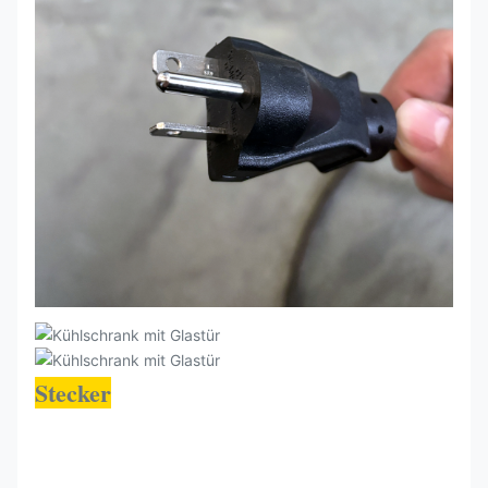
Stecker