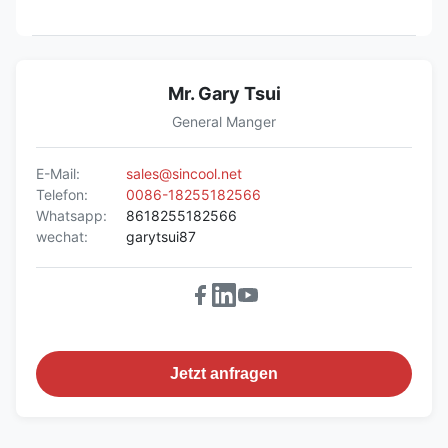
Mr. Gary Tsui
General Manger
E-Mail:
sales@sincool.net
Telefon:
0086-18255182566
Whatsapp:
8618255182566
wechat:
garytsui87
Jetzt anfragen