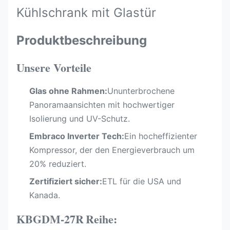
Kühlschrank mit Glastür
Produktbeschreibung
Unsere Vorteile
Glas ohne Rahmen:
Ununterbrochene
Panoramaansichten mit hochwertiger
Isolierung und UV-Schutz.
Embraco Inverter Tech:
Ein hocheffizienter
Kompressor, der den Energieverbrauch um
20% reduziert.
Zertifiziert sicher:
ETL für die USA und
Kanada.
KBGDM-27R
Reihe: