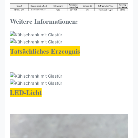
Weitere Informationen:
Tatsächliches Erzeugnis
LED-Licht