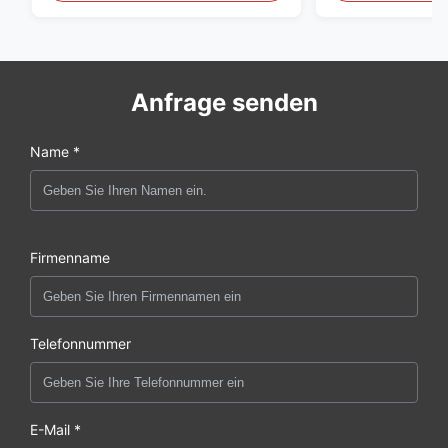
Anfrage senden
Name *
Firmenname
Telefonnummer
E-Mail *