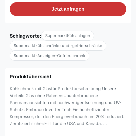
Jetzt anfragen
Schlagworte:
SupermarktKühlanlagen
Supermarktkühlschränke und -gefrierschränke
Supermarkt-Anzeigen-Gefrierschrank
Produktübersicht
Kühlschrank mit Glastür Produktbeschreibung Unsere
Vorteile Glas ohne Rahmen:Ununterbrochene
Panoramaansichten mit hochwertiger Isolierung und UV-
Schutz. Embraco Inverter Tech:Ein hocheffizienter
Kompressor, der den Energieverbrauch um 20% reduziert.
Zertifiziert sicher:ETL für die USA und Kanada. ...