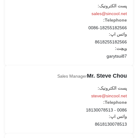
پست الکترونیک:
sales@sincool.net
Telephone:
0086-18255182566
واتس اپ:
8618255182566
ویچت:
garytsui87
Mr. Steve Chou
Sales Manager
پست الکترونیک:
steve@sincool.net
Telephone:
0086 - 18130078513
واتس اپ:
8618130078513