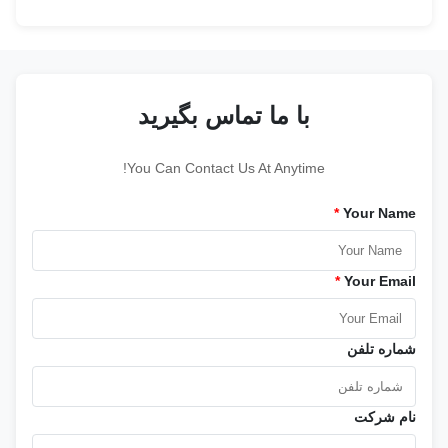
با ما تماس بگیرید
You Can Contact Us At Anytime!
*
Your Name
*
Your Email
شماره تلفن
نام شرکت