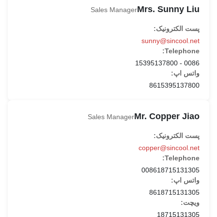
Mrs. Sunny Liu
Sales Manager
پست الکترونیک:
sunny@sincool.net
Telephone:
0086 - 15395137800
واتس اپ:
8615395137800
Mr. Copper Jiao
Sales Manager
پست الکترونیک:
copper@sincool.net
Telephone:
008618715131305
واتس اپ:
8618715131305
ویچت:
18715131305