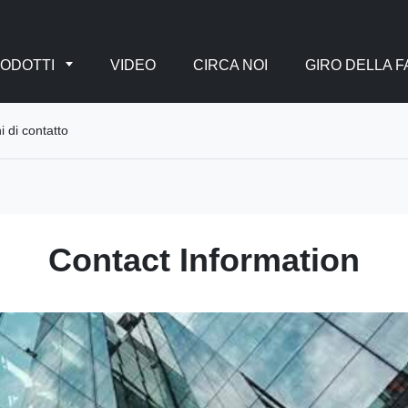
ODOTTI
VIDEO
CIRCA NOI
GIRO DELLA 
di contatto
Contact Information