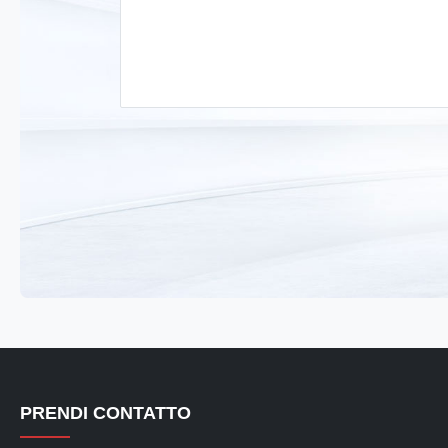
PRENDI CONTATTO