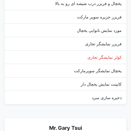
یخچال و فریزر درب شیشه ای رو به بالا
فریزر جزیره سوپر مارکت
مورد نمایش نانوایی یخچال
فریزر نمایشگر تجاری
کولر نمایشگر تجاری
یخچال نمایشگر سوپرمارکت
کابینت نمایش یخچال دار
ذخیره سازی سرد
Mr. Gary Tsui