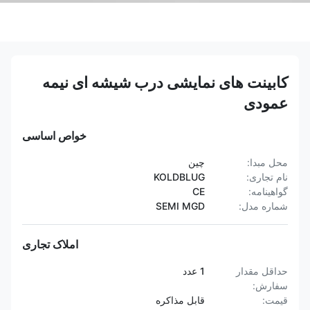
کابینت های نمایشی درب شیشه ای نیمه
عمودی
خواص اساسی
محل مبدا:
چین
نام تجاری:
KOLDBLUG
گواهینامه:
CE
شماره مدل:
SEMI MGD
املاک تجاری
حداقل مقدار
1 عدد
سفارش:
قیمت:
قابل مذاکره