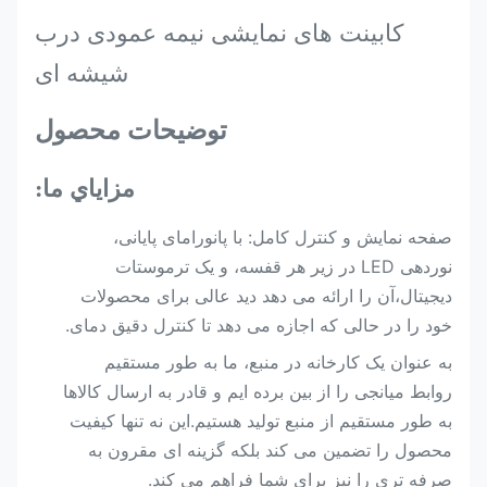
کابینت های نمایشی نیمه عمودی درب
شیشه ای
توضیحات محصول
مزاياي ما:
صفحه نمایش و کنترل کامل: با پانورامای پایانی،
نوردهی LED در زیر هر قفسه، و یک ترموستات
دیجیتال،آن را ارائه می دهد دید عالی برای محصولات
خود را در حالی که اجازه می دهد تا کنترل دقیق دمای.
به عنوان یک کارخانه در منبع، ما به طور مستقیم
روابط میانجی را از بین برده ایم و قادر به ارسال کالاها
به طور مستقیم از منبع تولید هستیم.این نه تنها کیفیت
محصول را تضمین می کند بلکه گزینه ای مقرون به
صرفه تری را نیز برای شما فراهم می کند.