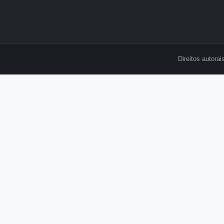
Direitos autor