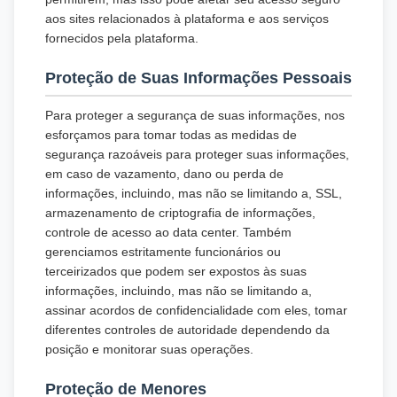
aos sites relacionados à plataforma e aos serviços
fornecidos pela plataforma.
Proteção de Suas Informações Pessoais
Para proteger a segurança de suas informações, nos
esforçamos para tomar todas as medidas de
segurança razoáveis para proteger suas informações,
em caso de vazamento, dano ou perda de
informações, incluindo, mas não se limitando a, SSL,
armazenamento de criptografia de informações,
controle de acesso ao data center. Também
gerenciamos estritamente funcionários ou
terceirizados que podem ser expostos às suas
informações, incluindo, mas não se limitando a,
assinar acordos de confidencialidade com eles, tomar
diferentes controles de autoridade dependendo da
posição e monitorar suas operações.
Proteção de Menores