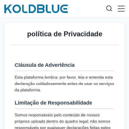
política de Privacidade
Cláusula de Advertência
Esta plataforma lembra: por favor, leia e entenda esta
declaração cuidadosamente antes de usar os serviços
da plataforma.
Limitação de Responsabilidade
Somos responsáveis pelo conteúdo de nossos
próprios uploads dentro do quadro legal; não somos
responsáveis por quaisquer declarações feitas pelos