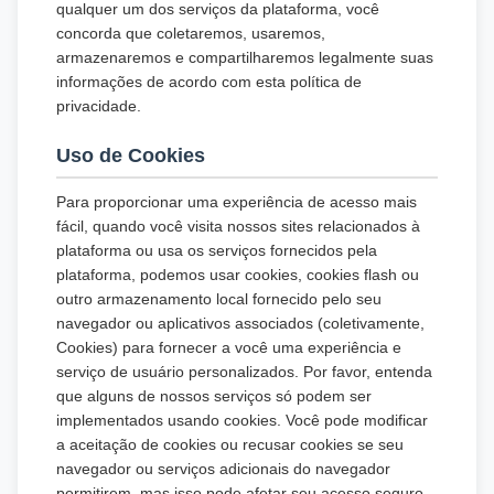
qualquer um dos serviços da plataforma, você
concorda que coletaremos, usaremos,
armazenaremos e compartilharemos legalmente suas
informações de acordo com esta política de
privacidade.
Uso de Cookies
Para proporcionar uma experiência de acesso mais
fácil, quando você visita nossos sites relacionados à
plataforma ou usa os serviços fornecidos pela
plataforma, podemos usar cookies, cookies flash ou
outro armazenamento local fornecido pelo seu
navegador ou aplicativos associados (coletivamente,
Cookies) para fornecer a você uma experiência e
serviço de usuário personalizados. Por favor, entenda
que alguns de nossos serviços só podem ser
implementados usando cookies. Você pode modificar
a aceitação de cookies ou recusar cookies se seu
navegador ou serviços adicionais do navegador
permitirem, mas isso pode afetar seu acesso seguro