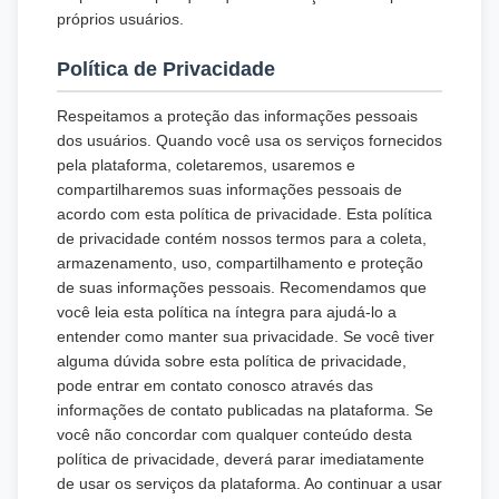
próprios usuários.
Política de Privacidade
Respeitamos a proteção das informações pessoais
dos usuários. Quando você usa os serviços fornecidos
pela plataforma, coletaremos, usaremos e
compartilharemos suas informações pessoais de
acordo com esta política de privacidade. Esta política
de privacidade contém nossos termos para a coleta,
armazenamento, uso, compartilhamento e proteção
de suas informações pessoais. Recomendamos que
você leia esta política na íntegra para ajudá-lo a
entender como manter sua privacidade. Se você tiver
alguma dúvida sobre esta política de privacidade,
pode entrar em contato conosco através das
informações de contato publicadas na plataforma. Se
você não concordar com qualquer conteúdo desta
política de privacidade, deverá parar imediatamente
de usar os serviços da plataforma. Ao continuar a usar