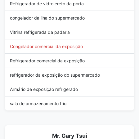
Refrigerador de vidro ereto da porta
congelador da ilha do supermercado
Vitrina refrigerada da padaria
Congelador comercial da exposição
Refrigerador comercial da exposição
refrigerador da exposição do supermercado
Armário de exposição refrigerado
sala de armazenamento frio
Mr. Gary Tsui