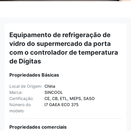
Equipamento de refrigeração de
vidro do supermercado da porta
com o controlador de temperatura
de Digitas
Propriedades Básicas
Local de Origem:
China
Marca:
SINCOOL
Certificação:
CE, CB, ETL, MEPS, SASO
Número do
I7 GAEA ECO 375
modelo:
Propriedades comerciais