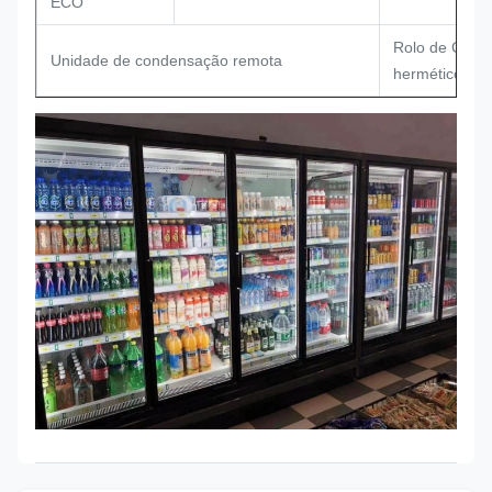
ECO
Rolo de Cope
Unidade de condensação remota
hermético de 