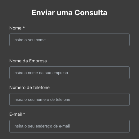
Enviar uma Consulta
Nome *
Nome da Empresa
Número de telefone
E-mail *