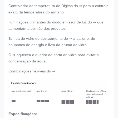
Controlador de temperatura de Digitas do ⇒ para o controle
exato da temperatura do armário
Iluminações brilhantes do diodo emissor de luz do ⇒ que
aumentam a opinião dos produtos
Tampa do vidro de deslizamento do ⇒ a baixa-e, de
poupança de energia e livra da bruma de vidro
O ⇒ aqueceu o quadro de porta de vidro para evitar a
condensação da água
Combinações flexíveis do ⇒
Especificações: