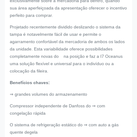
exclusivamente sobre a mercadoria para dentro, quando
sua área aperfeiçoada da apresentação oferecer o incentivo
perfeito para comprar.
Projetado recentemente dividido deslizando o sistema da
tampa é notavelmente fácil de usar e permite o
agarramento confortável da mercadoria de ambos os lados
da unidade. Esta variabilidade oferece possibilidades
completamente novas do na posição e faz a I7 Oceanus
uma solução flexível e universal para o indivíduo ou a
colocação da fileira.
Benefícios chaves:
⇒ grandes volumes do armazenamento
Compressor independente de Danfoss do ⇒ com
congelação rápida
O sistema de refrigeração estático do ⇒ com auto a gás
quente degela