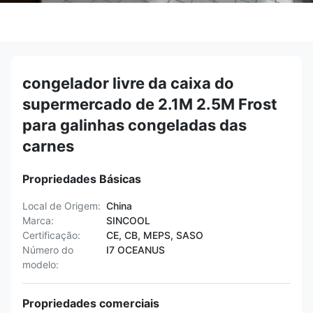
congelador livre da caixa do
supermercado de 2.1M 2.5M Frost
para galinhas congeladas das
carnes
Propriedades Básicas
Local de Origem:
China
Marca:
SINCOOL
Certificação:
CE, CB, MEPS, SASO
Número do
I7 OCEANUS
modelo:
Propriedades comerciais