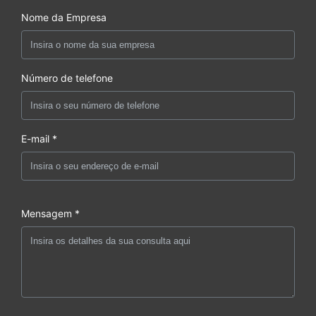
Nome da Empresa
Número de telefone
E-mail *
Mensagem *