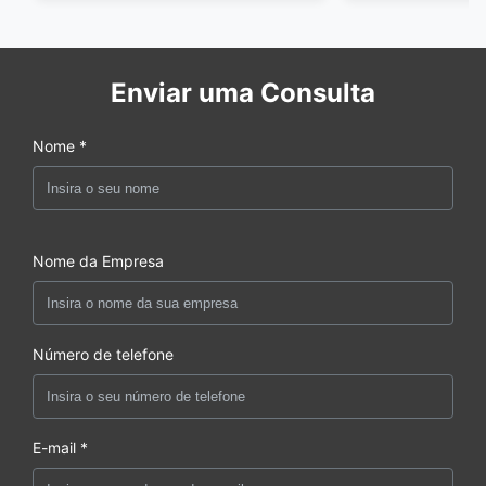
Enviar uma Consulta
Nome *
Nome da Empresa
Número de telefone
E-mail *