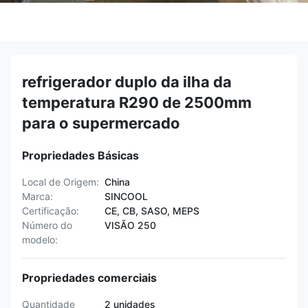
refrigerador duplo da ilha da
temperatura R290 de 2500mm
para o supermercado
Propriedades Básicas
Local de Origem:
China
Marca:
SINCOOL
Certificação:
CE, CB, SASO, MEPS
Número do
VISÃO 250
modelo:
Propriedades comerciais
Quantidade
2 unidades