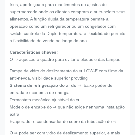
frios, aperfeiçoam para mantimentos ou ajustes do
supermercado onde os clientes compram e auto-seleto seus
alimentos. A função dupla da temperatura permite a
operação como um refrigerador ou um congelador com
switch, controle da Duplo-temperatura e flexibilidade permite
a flexibilidade de venda ao longo do ano.
Características chaves:
O ⇒ aqueceu o quadro para evitar o bloqueio das tampas
Tampa de vidro do deslizamento do ⇒ LOW-E com filme da
anti-névoa, visibilidade superior provding
Sistema de refrigeração do ar do
⇒, baixo poder de
entrada e economia de energia
Termostato mecânico ajustável do ⇒
Modelo de encaixe do ⇒ que não exige nenhuma instalação
extra
Evaporador e condensador de cobre da tubulação do ⇒
O ⇒ pode ser com vidro de deslizamento superior, e mais