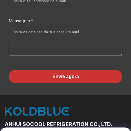
Mensagem *
Envie agora
ANHUI SOCOOL REFRIGERATION CO., LTD.