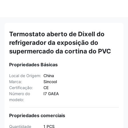
Termostato aberto de Dixell do
refrigerador da exposição do
supermercado da cortina do PVC
Propriedades Básicas
Local de Origem:
China
Marca:
Sincool
Certificação:
CE
Número do
I7 GAEA
modelo:
Propriedades comerciais
Quantidade
1 PCS