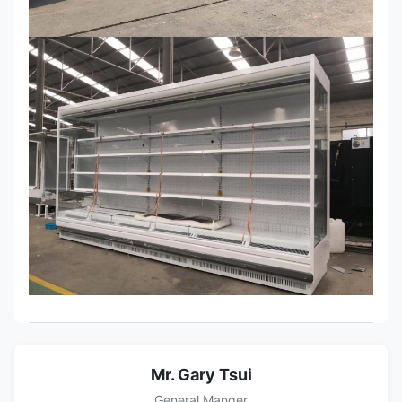
Mr. Gary Tsui
General Manger