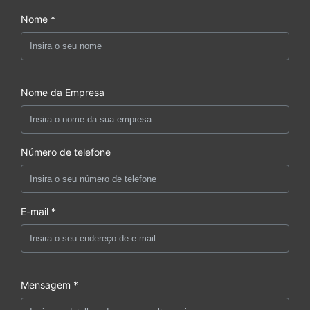
Nome *
Nome da Empresa
Número de telefone
E-mail *
Mensagem *