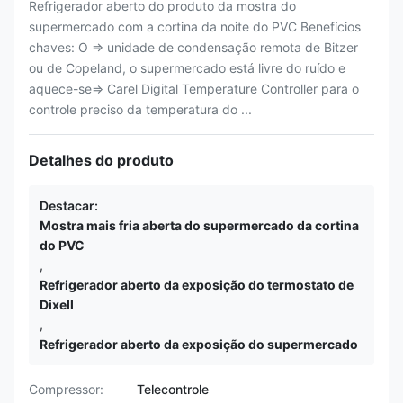
Refrigerador aberto do produto da mostra do
supermercado com a cortina da noite do PVC Benefícios
chaves: O ⇒ unidade de condensação remota de Bitzer
ou de Copeland, o supermercado está livre do ruído e
aquece-se⇒ Carel Digital Temperature Controller para o
controle preciso da temperatura do ...
Detalhes do produto
Destacar:
Mostra mais fria aberta do supermercado da cortina
do PVC
,
Refrigerador aberto da exposição do termostato de
Dixell
,
Refrigerador aberto da exposição do supermercado
Compressor:
Telecontrole