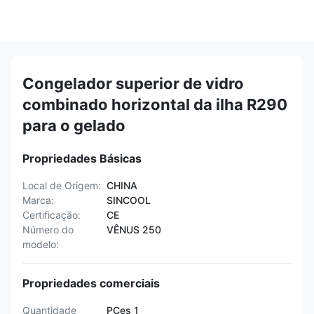
Congelador superior de vidro
combinado horizontal da ilha R290
para o gelado
Propriedades Básicas
Local de Origem:
CHINA
Marca:
SINCOOL
Certificação:
CE
Número do
VÊNUS 250
modelo:
Propriedades comerciais
Quantidade
PCes 1