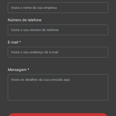
Número de telefone
E-mail *
Mensagem *