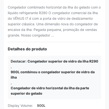
Congelador combinado horizontal da ilha do gelado com o
líquido refrigerante R290 O congelador comercial da ilha
do VÊNUS I7 é com a porta de vidro de deslizamento
superior clássica. Uma dimensão nova do congelador de
encaixe da ilha: Pegada pequena, promoção de vendas
grande. Nosso congelador ...
Detalhes do produto
Destacar:
Congelador superior de vidro da ilha R290
,
900L combinou o congelador superior de vidro da
ilha
,
Congelador de vidro horizontal da ilha da parte
superior do gelado
Display Volume:
900L