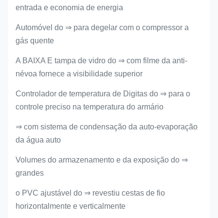
entrada e economia de energia
Automóvel do ⇒ para degelar com o compressor a
gás quente
A BAIXA E tampa de vidro do ⇒ com filme da anti-
névoa fornece a visibilidade superior
Controlador de temperatura de Digitas do ⇒ para o
controle preciso na temperatura do armário
⇒ com sistema de condensação da auto-evaporação
da água auto
Volumes do armazenamento e da exposição do ⇒
grandes
o PVC ajustável do ⇒ revestiu cestas de fio
horizontalmente e verticalmente