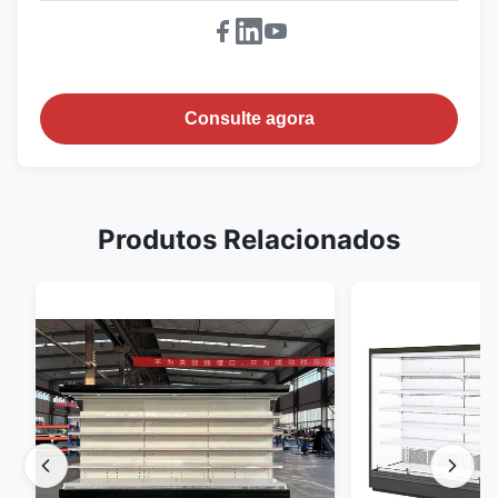
Consulte agora
Produtos Relacionados