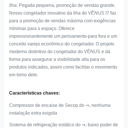
ilha: Pegada pequena, promoção de vendas grande.
Nosso congelador inovativo da ilha do VÊNUS I7 faz
para a promoção de vendas máxima com exigências
mínimas para o espaço. Oferece
impressionantemente um pensamento-para fora e um
conceito varejo econômico do congelador. O projeto
moderno distintivo do congelador do VÊNUS e dá
forma para assegurar a visibilidade alta para os
produtos indicados, assim como facilitar o movimento
em torno dele.
Características chaves:
Compressor de encaixe de Secop do ⇒, nenhuma
instalação extra exigida
Sistema de refrigeração estático do ⇒, baixo poder de