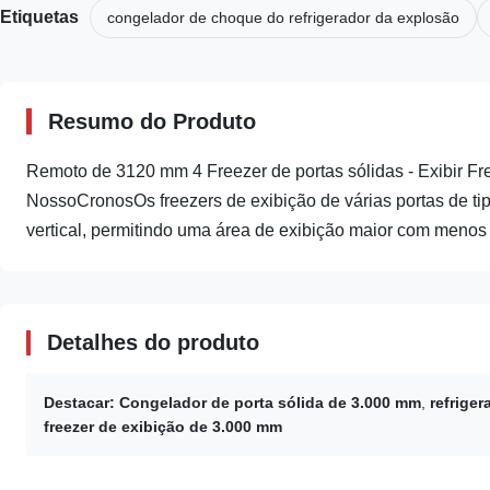
Etiquetas
congelador de choque do refrigerador da explosão
Resumo do Produto
Remoto de 3120 mm 4 Freezer de portas sólidas - Exibir F
NossoCronosOs freezers de exibição de várias portas de tip
vertical, permitindo uma área de exibição maior com menos á
Detalhes do produto
Destacar:
Congelador de porta sólida de 3.000 mm
,
refrige
freezer de exibição de 3.000 mm