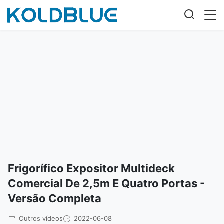
Frigorífico Expositor Multideck
Comercial De 2,5m E Quatro Portas -
Versão Completa
Outros vídeos
2022-06-08