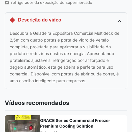
refrigerador da exposição do supermercado
Descrição do vídeo
Descubra a Geladeira Expositora Comercial Multideck de
2,5m com quatro portas e porta de vidro de versão
completa, projetada para aprimorar a visibilidade do
produto e reduzir os custos de energia. Apresentando
prateleiras ajustáveis, refrigeração por ar forçado e
degelo automático, esta geladeira é perfeita para uso
comercial. Disponível com portas de abrir ou de correr, é
uma escolha inteligente para empresas.
Vídeos recomendados
GRACE Series Commercial Freezer
Premium Cooling Solution