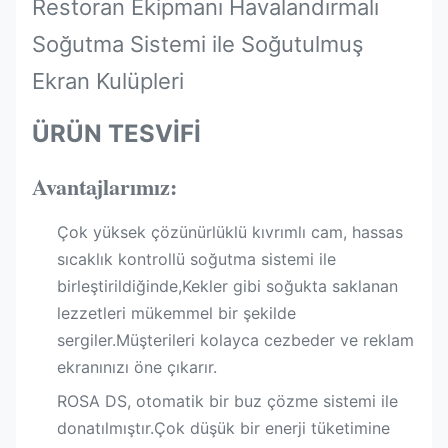
Restoran Ekipmanı Havalandırmalı
Soğutma Sistemi ile Soğutulmuş
Ekran Kulüpleri
ÜRÜN TESVİFİ
Avantajlarımız:
Çok yüksek çözünürlüklü kıvrımlı cam, hassas
sıcaklık kontrollü soğutma sistemi ile
birleştirildiğinde,Kekler gibi soğukta saklanan
lezzetleri mükemmel bir şekilde
sergiler.Müşterileri kolayca cezbeder ve reklam
ekranınızı öne çıkarır.
ROSA DS, otomatik bir buz çözme sistemi ile
donatılmıştır.Çok düşük bir enerji tüketimine