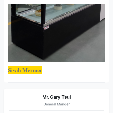
Siyah Mermer
Mr. Gary Tsui
General Manger