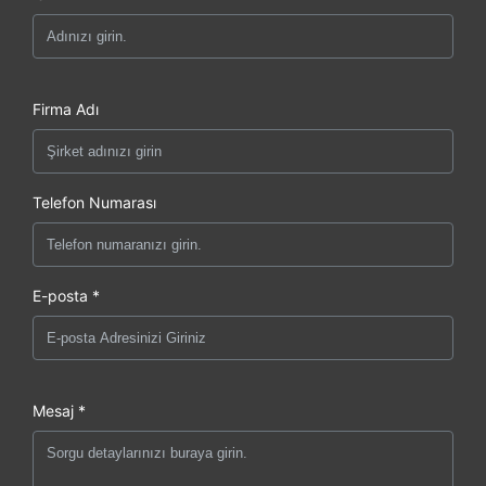
Firma Adı
Telefon Numarası
E-posta *
Mesaj *