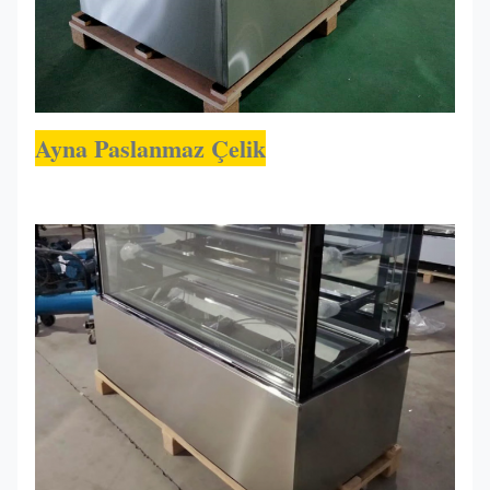
Ayna Paslanmaz Çelik