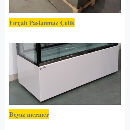
Fırçalı Paslanmaz Çelik
Beyaz mermer