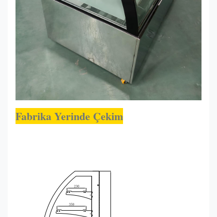
Fabrika Yerinde Çekim