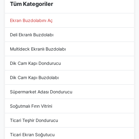
Tüm Kategoriler
Ekran Buzdolabını Aç
Deli Ekranlı Buzdolabı
Multideck Ekranlı Buzdolabı
Dik Cam Kapı Dondurucu
Dik Cam Kapı Buzdolabı
Süpermarket Adası Dondurucu
Soğutmalı Fırın Vitrini
Ticari Teşhir Dondurucu
Ticari Ekran Soğutucu