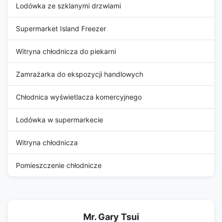
Lodówka ze szklanymi drzwiami
Supermarket Island Freezer
Witryna chłodnicza do piekarni
Zamrażarka do ekspozycji handlowych
Chłodnica wyświetlacza komercyjnego
Lodówka w supermarkecie
Witryna chłodnicza
Pomieszczenie chłodnicze
Mr. Gary Tsui