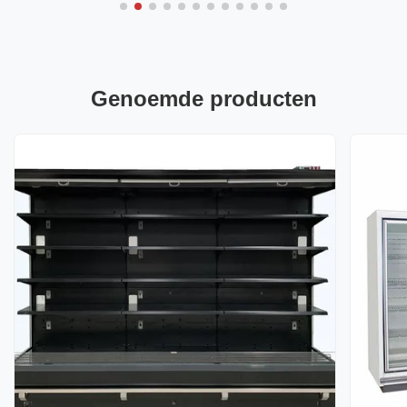
Genoemde producten