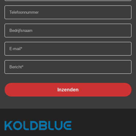
Inzenden