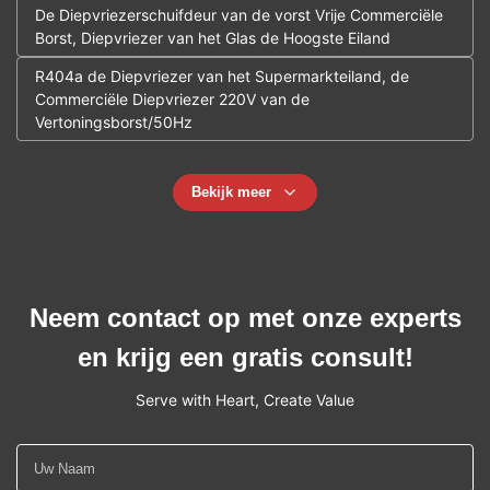
De Diepvriezerschuifdeur van de vorst Vrije Commerciële
Borst, Diepvriezer van het Glas de Hoogste Eiland
R404a de Diepvriezer van het Supermarkteiland, de
Commerciële Diepvriezer 220V van de
Vertoningsborst/50Hz
Bekijk meer
Neem contact op met onze experts
en krijg een gratis consult!
Serve with Heart, Create Value