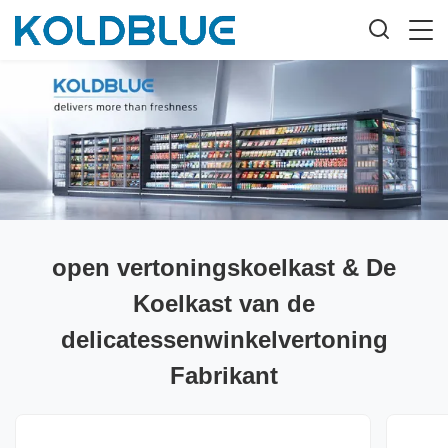
open vertoningskoelkast & De
Koelkast van de
delicatessenwinkelvertoning
Fabrikant