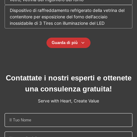
Dispositivo di raffreddamento refrigerato della vetrina del
contenitore per esposizione del forno dell'acciaio
inossidabile di 3 Tires con illuminazione del LED
Guarda di più
Contattate i nostri esperti e ottenete
una consulenza gratuita!
Serve with Heart, Create Value