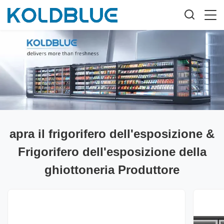
apra il frigorifero dell'esposizione &
Frigorifero dell'esposizione della
ghiottoneria Produttore