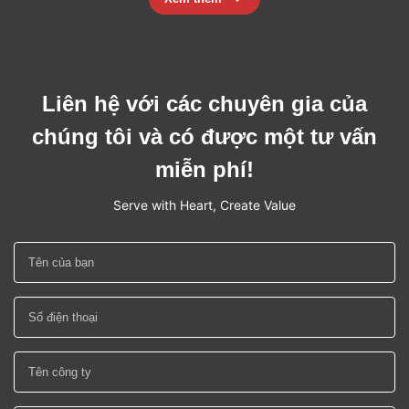
Liên hệ với các chuyên gia của
chúng tôi và có được một tư vấn
miễn phí!
Serve with Heart, Create Value