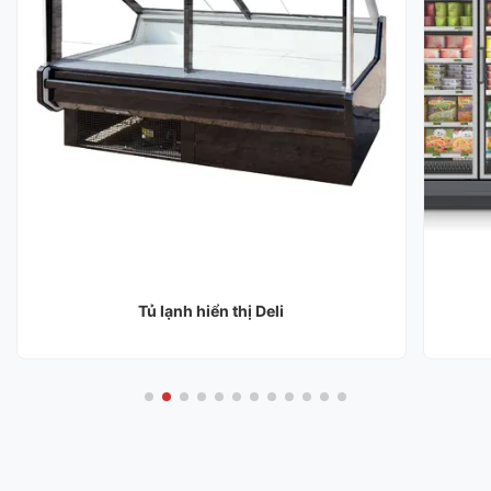
Tủ lạnh hiển thị Deli