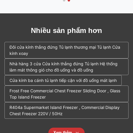
Nhiều sản phẩm hơn
Đôi cửa kính thẳng đứng Tủ lạnh thương mại Tủ lạnh Cửa
kính xoay
Nhà hàng 3 cửa Cửa kính thẳng đứng Tủ lạnh Hệ thống
làm mát thông gió cho đồ uống và đồ uống
Cửa kính ba cánh tủ lạnh tiếp cận với đồ uống mát lạnh
Frost Free Commercial Chest Freezer Sliding Door , Glass
Top Island Freezer
R404a Supermarket Island Freezer , Commercial Display
Chest Freezer 220V / 50Hz
Xem thêm