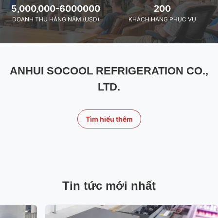
5,000,000-6000000
200
DOANH THU HÀNG NĂM (USD)
KHÁCH HÀNG PHỤC VỤ
ANHUI SOCOOL REFRIGERATION CO.,
LTD.
Tìm hiểu thêm
Tin tức mới nhất