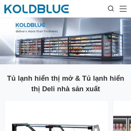
Tủ lạnh hiển thị mở & Tủ lạnh hiển
thị Deli nhà sản xuất