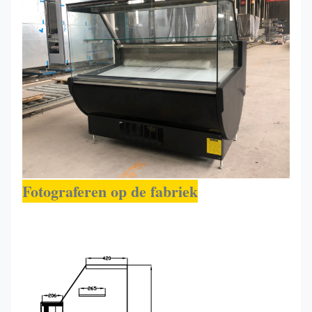
Fotograferen op de fabriek