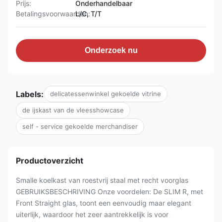
Prijs:
Onderhandelbaar
Betalingsvoorwaarden:
L/C, T/T
Onderzoek nu
Labels:
delicatessenwinkel gekoelde vitrine
de ijskast van de vleesshowcase
self - service gekoelde merchandiser
Productoverzicht
Smalle koelkast van roestvrij staal met recht voorglas
GEBRUIKSBESCHRIVING Onze voordelen: De SLIM R, met
Front Straight glas, toont een eenvoudig maar elegant
uiterlijk, waardoor het zeer aantrekkelijk is voor