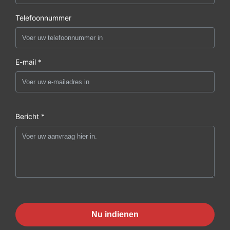
Telefoonnummer
E-mail *
Bericht *
Nu indienen