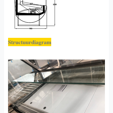
Structuurdiagram