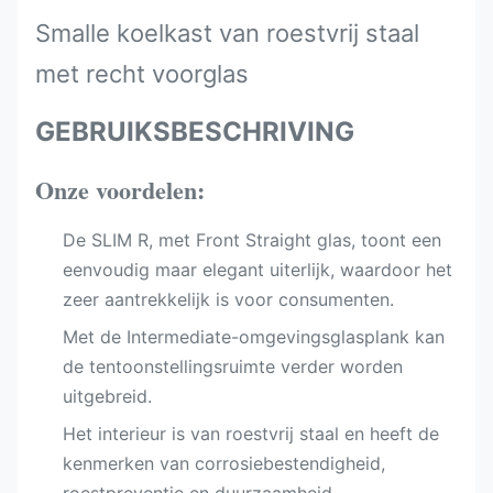
Smalle koelkast van roestvrij staal
met recht voorglas
GEBRUIKSBESCHRIVING
Onze voordelen:
De SLIM R, met Front Straight glas, toont een
eenvoudig maar elegant uiterlijk, waardoor het
zeer aantrekkelijk is voor consumenten.
Met de Intermediate-omgevingsglasplank kan
de tentoonstellingsruimte verder worden
uitgebreid.
Het interieur is van roestvrij staal en heeft de
kenmerken van corrosiebestendigheid,