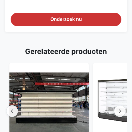
Onderzoek nu
Gerelateerde producten