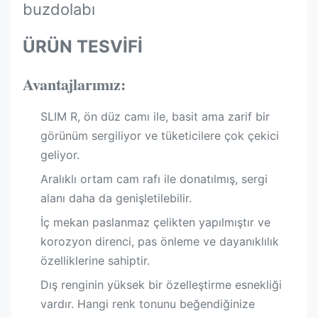
buzdolabı
ÜRÜN TESVİFİ
Avantajlarımız:
SLIM R, ön düz camı ile, basit ama zarif bir
görünüm sergiliyor ve tüketicilere çok çekici
geliyor.
Aralıklı ortam cam rafı ile donatılmış, sergi
alanı daha da genişletilebilir.
İç mekan paslanmaz çelikten yapılmıştır ve
korozyon direnci, pas önleme ve dayanıklılık
özelliklerine sahiptir.
Dış renginin yüksek bir özelleştirme esnekliği
vardır. Hangi renk tonunu beğendiğinize