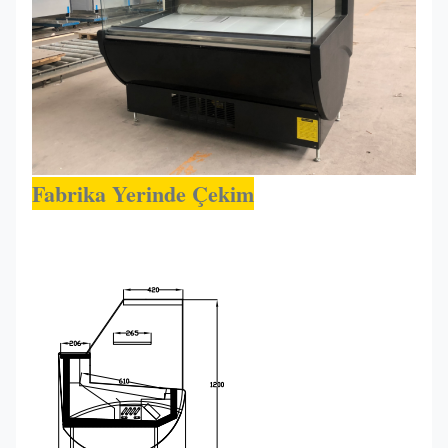
Fabrika Yerinde Çekim