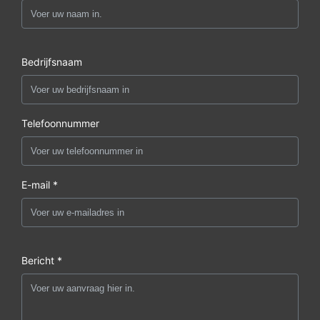
Bedrijfsnaam
Telefoonnummer
E-mail *
Bericht *