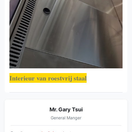
Interieur van roestvrij staal
Mr. Gary Tsui
General Manger