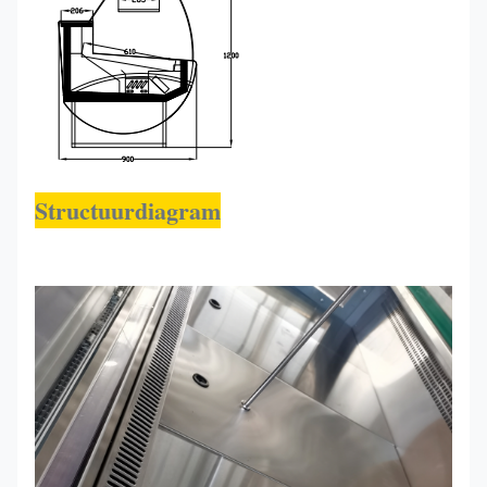
Structuurdiagram