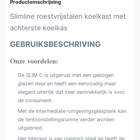
Productomschrijving
Slimline roestvrijstalen koelkast met
achterste koelkas
GEBRUIKSBESCHRIVING
Onze voordelen:
De SLIM C is uitgerust met een gebogen
glazen deur en heeft een eenvoudig maar
elegant uiterlijk dat zeer aantrekkelijk is voor
de consument.
Met de Intermediate-omgevingsglasplank kan
de tentoonstellingsruimte verder worden
uitgebreid.
Het interieur is van roestvrij staal en heeft de