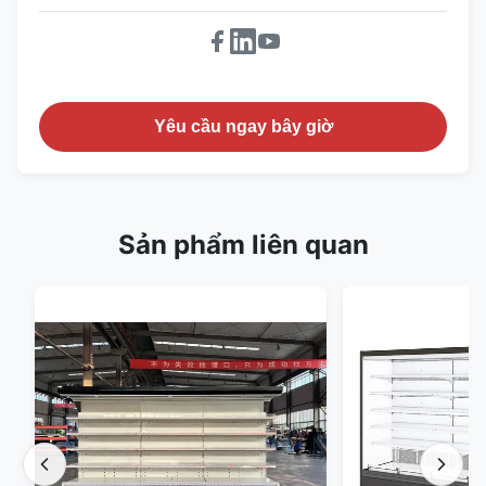
Yêu cầu ngay bây giờ
Sản phẩm liên quan