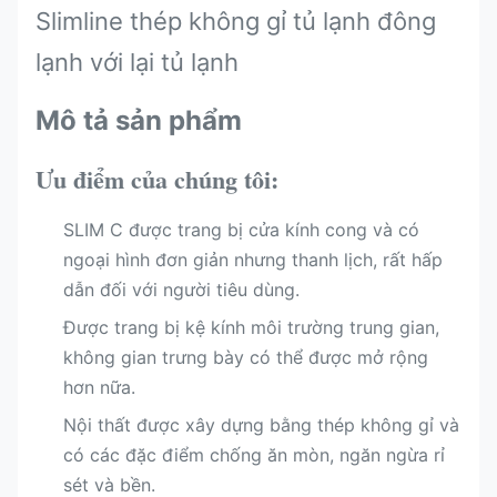
Slimline thép không gỉ tủ lạnh đông
lạnh với lại tủ lạnh
Mô tả sản phẩm
Ưu điểm của chúng tôi:
SLIM C được trang bị cửa kính cong và có
ngoại hình đơn giản nhưng thanh lịch, rất hấp
dẫn đối với người tiêu dùng.
Được trang bị kệ kính môi trường trung gian,
không gian trưng bày có thể được mở rộng
hơn nữa.
Nội thất được xây dựng bằng thép không gỉ và
có các đặc điểm chống ăn mòn, ngăn ngừa rỉ
sét và bền.