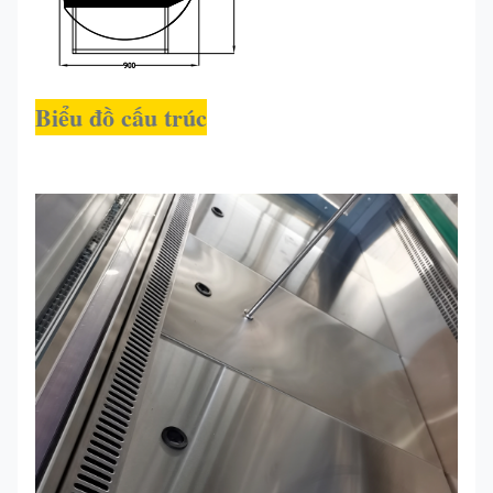
Biểu đồ cấu trúc