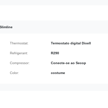
Slimline
Thermostat:
Termostato digital Dixell
Refrigerant:
R290
Compressor:
Conecte-se ao Secop
Color:
costume