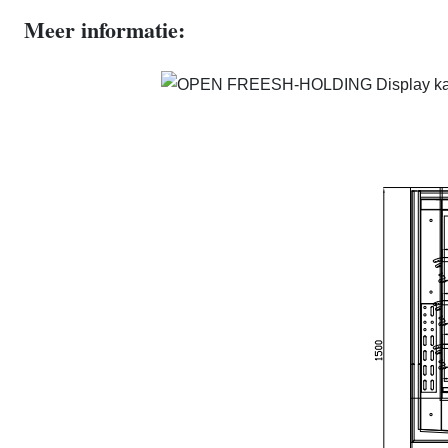
Meer informatie: