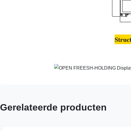
Struc
Gerelateerde producten