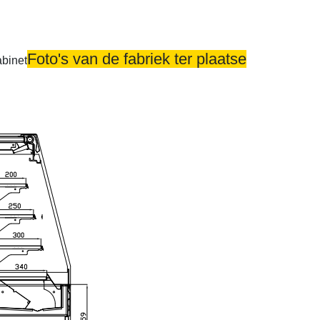
Foto's van de fabriek ter plaatse