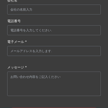
会社名
電話番号
電子メール *
メッセージ *