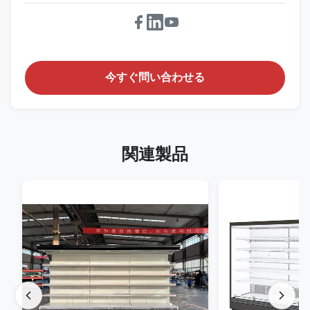
今すぐ問い合わせる
関連製品