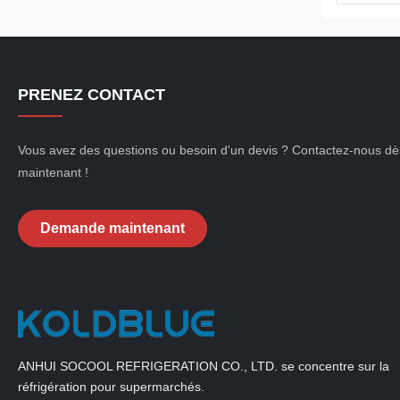
PRENEZ CONTACT
Vous avez des questions ou besoin d'un devis ? Contactez-nous dè
maintenant !
Demande maintenant
ANHUI SOCOOL REFRIGERATION CO., LTD. se concentre sur la
réfrigération pour supermarchés.