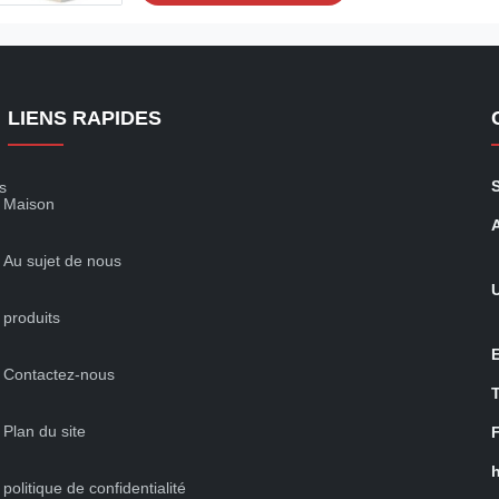
LIENS RAPIDES
s
Maison
Au sujet de nous
produits
Contactez-nous
Plan du site
politique de confidentialité