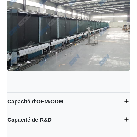
Capacité d'OEM/ODM
Nous pouvons faire vos idées venir vrai ! !
Capacité de R&D
Avec nos ingénieurs innovateurs et professionnels, nous