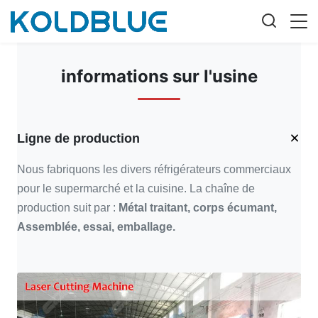
informations sur l'usine
Ligne de production
Nous fabriquons les divers réfrigérateurs commerciaux
pour le supermarché et la cuisine. La chaîne de
production suit par :
Métal traitant, corps écumant,
Assemblée, essai, emballage.