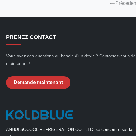
Précéden
PRENEZ CONTACT
Vous avez des questions ou besoin d'un devis ? Contactez-nous dè
maintenant !
Demande maintenant
ANHUI SOCOOL REFRIGERATION CO., LTD. se concentre sur la