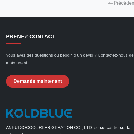
Précéden
PRENEZ CONTACT
Vous avez des questions ou besoin d'un devis ? Contactez-nous dè
maintenant !
Demande maintenant
ANHUI SOCOOL REFRIGERATION CO., LTD. se concentre sur la