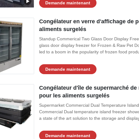
Demande maintenant
Congélateur en verre d'affichage de 
aliments surgelés
Standup Commerical Two Glass Door Display Free
glass door display freezer for Frozen & Raw Pet 
led to a boom in the popularity of frozen food produ
Demande maintenant
Congélateur d'île de supermarché de r
pour les aliments surgelés
Supermarket Commercial Dual Temperature Island
Commercial Dual temperature island freezer showc
a state of the art solution to the storage and displa
Demande maintenant