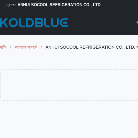
স্বাগতম
ANHUI SOCOOL REFRIGERATION CO., LTD.
ব
বাড়ি
/
আমাদের সম্পর্কে
/
ANHUI SOCOOL REFRIGERATION CO., LTD. কারখ