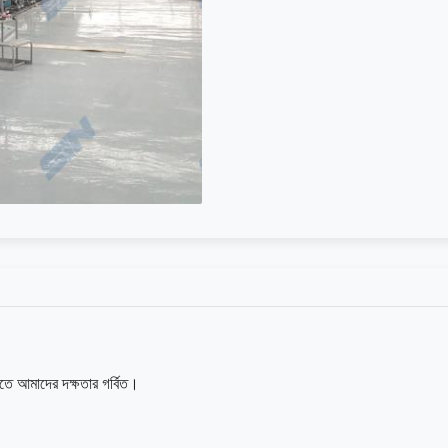
ে আমাদের দক্ষতার গর্বিত।