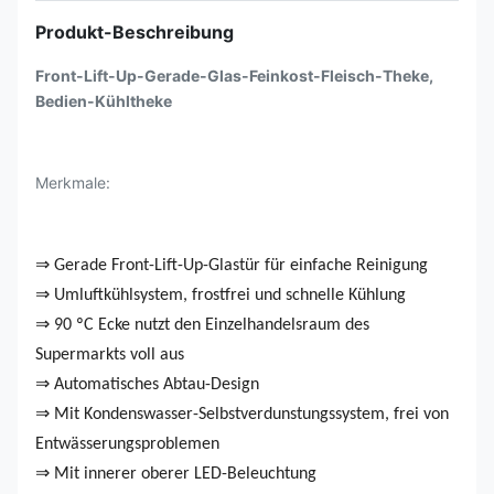
Produkt-Beschreibung
Front-Lift-Up-Gerade-Glas-Feinkost-Fleisch-Theke,
Bedien-Kühltheke
Merkmale:
⇒ Gerade Front-Lift-Up-Glastür für einfache Reinigung
⇒ Umluftkühlsystem, frostfrei und schnelle Kühlung
⇒ 90 ºC Ecke nutzt den Einzelhandelsraum des
Supermarkts voll aus
⇒ Automatisches Abtau-Design
⇒ Mit Kondenswasser-Selbstverdunstungssystem, frei von
Entwässerungsproblemen
⇒ Mit innerer oberer LED-Beleuchtung