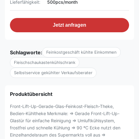
Lieferfähigkeit:
500pcs/month
Jetzt anfragen
Schlagworte:
Feinkostgeschäft kühlte Einkommen
Fleischschaukastenkühlschrank
Selbstservice gekühlter Verkaufsberater
Produktübersicht
Front-Lift-Up-Gerade-Glas-Feinkost-Fleisch-Theke,
Bedien-Kühltheke Merkmale: ⇒ Gerade Front-Lift-Up-
Glastür für einfache Reinigung ⇒ Umluftkühlsystem,
frostfrei und schnelle Kühlung ⇒ 90 ºC Ecke nutzt den
Einzelhandelsraum des Supermarkts voll aus ⇒