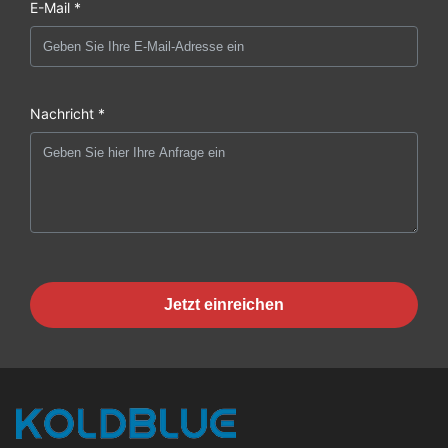
E-Mail *
Nachricht *
Jetzt einreichen