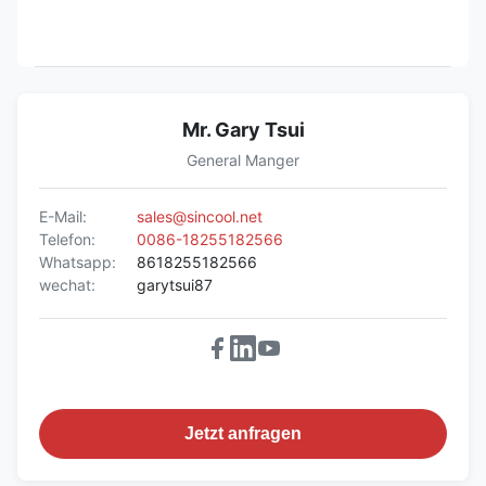
Mr. Gary Tsui
General Manger
E-Mail:
sales@sincool.net
Telefon:
0086-18255182566
Whatsapp:
8618255182566
wechat:
garytsui87
Jetzt anfragen