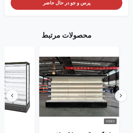
پرس و جو در حال حاضر
محصولات مرتبط
VIDEO