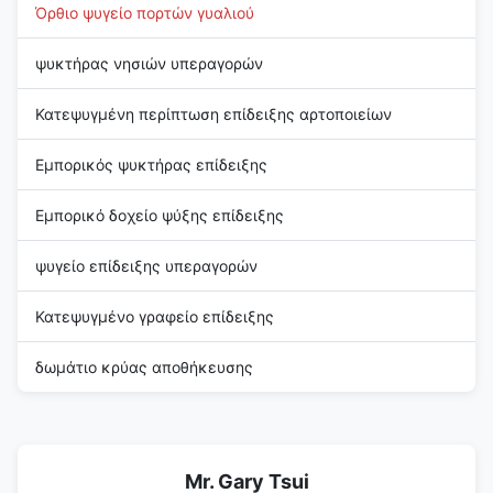
Όρθιο ψυγείο πορτών γυαλιού
ψυκτήρας νησιών υπεραγορών
Κατεψυγμένη περίπτωση επίδειξης αρτοποιείων
Εμπορικός ψυκτήρας επίδειξης
Εμπορικό δοχείο ψύξης επίδειξης
ψυγείο επίδειξης υπεραγορών
Κατεψυγμένο γραφείο επίδειξης
δωμάτιο κρύας αποθήκευσης
Mr. Gary Tsui