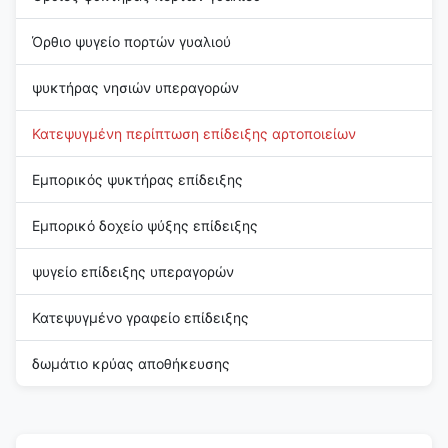
Όρθιο ψυγείο πορτών γυαλιού
ψυκτήρας νησιών υπεραγορών
Κατεψυγμένη περίπτωση επίδειξης αρτοποιείων
Εμπορικός ψυκτήρας επίδειξης
Εμπορικό δοχείο ψύξης επίδειξης
ψυγείο επίδειξης υπεραγορών
Κατεψυγμένο γραφείο επίδειξης
δωμάτιο κρύας αποθήκευσης