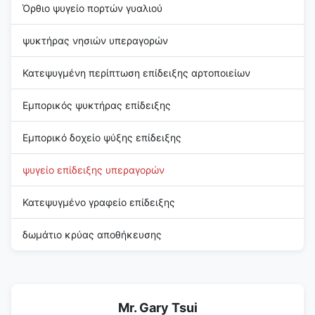
Όρθιο ψυγείο πορτών γυαλιού
ψυκτήρας νησιών υπεραγορών
Κατεψυγμένη περίπτωση επίδειξης αρτοποιείων
Εμπορικός ψυκτήρας επίδειξης
Εμπορικό δοχείο ψύξης επίδειξης
ψυγείο επίδειξης υπεραγορών
Κατεψυγμένο γραφείο επίδειξης
δωμάτιο κρύας αποθήκευσης
Mr. Gary Tsui