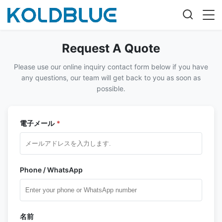
Request A Quote
Please use our online inquiry contact form below if you have
any questions, our team will get back to you as soon as
possible.
電子メール
*
Phone / WhatsApp
名前