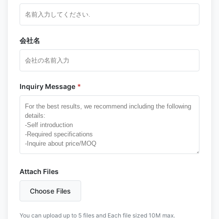
会社名
Inquiry Message
*
Attach Files
Choose Files
You can upload up to 5 files and Each file sized 10M max.