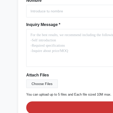
Nombre
Inquiry Message
*
Attach Files
Choose Files
You can upload up to 5 files and Each file sized 10M max.