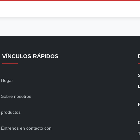
VÍNCULOS RÁPIDOS
Hogar
Sobre nosotros
productos
Éntrenos en contacto con