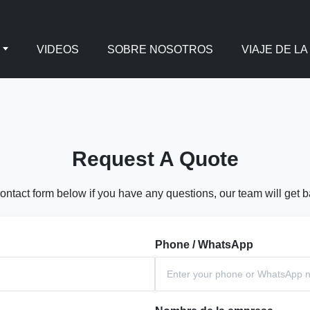
VIDEOS
SOBRE NOSOTROS
VIAJE DE LA
Request A Quote
ontact form below if you have any questions, our team will get 
Phone / WhatsApp