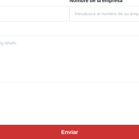
Nombre de la empresa
Enviar