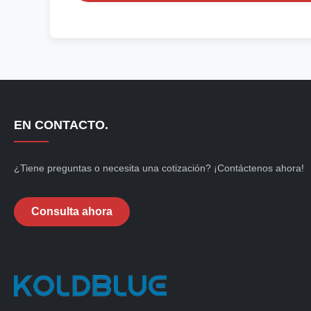
EN CONTACTO.
¿Tiene preguntas o necesita una cotización? ¡Contáctenos ahora!
Consulta ahora