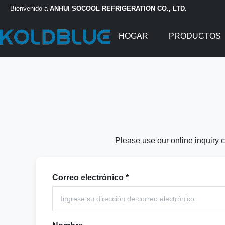
Bienvenido a
ANHUI SOCOOL REFRIGERATION CO., LTD.
HOGAR
PRODUCTOS
Please use our online inquiry c
Correo electrónico
*