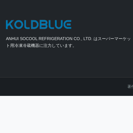
ANHUI SOCOOL REFRIGERATION CO., LTD. はスーパーマーケッ
ト用冷凍冷蔵機器に注力しています。
著作