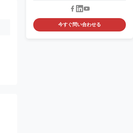
今すぐ問い合わせる