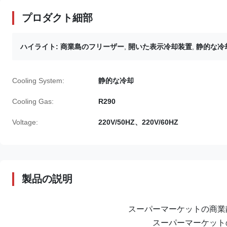
プロダクト細部
ハイライト:
商業島のフリーザー
,
開いた表示冷却装置
,
静的な冷
Cooling System:
静的な冷却
Cooling Gas:
R290
Voltage:
220V/50HZ、220V/60HZ
製品の説明
スーパーマーケットの商業
スーパーマーケット