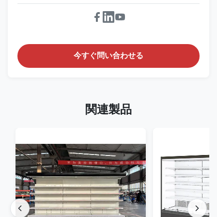
今すぐ問い合わせる
関連製品