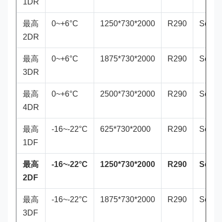
1DR
最高
0~+6°C
1250*730*2000
R290
Secop
2DR
最高
0~+6°C
1875*730*2000
R290
Secop
3DR
最高
0~+6°C
2500*730*2000
R290
Secop
4DR
最高
-16~-22°C
625*730*2000
R290
Secop
1DF
最高
-16~-22°C
1250*730*2000
R290
Seco
2DF
最高
-16~-22°C
1875*730*2000
R290
Secop
3DF