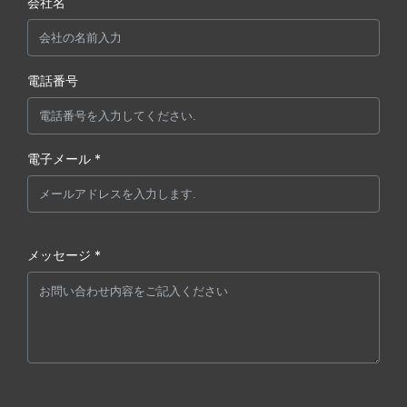
会社名
電話番号
電子メール *
メッセージ *