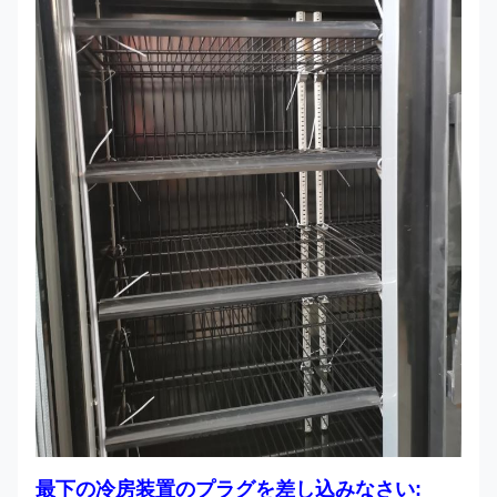
最下の冷房装置のプラグを差し込みなさい: