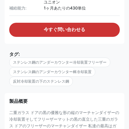
ユニオン
補給能力:
1ヶ月あたりの430単位
今すぐ問い合わせる
タグ:
ステンレス鋼のアンダーカウンター冷却装置フリーザー
ステンレス鋼のアンダーカウンター棒冷却装置
反対冷却装置の下のステンレス鋼
製品概要
二重ガラス ドアの黒の優雅な形の縦のマーチャンダイザーの
冷却装置そしてフリーザーマットの黒の直立した三重のガラ
ス ドアのフリーザーのマーチャンダイザー 私達の最高はガ