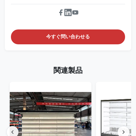
今すぐ問い合わせる
関連製品