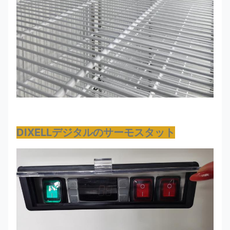
DIXELLデジタルのサーモスタット