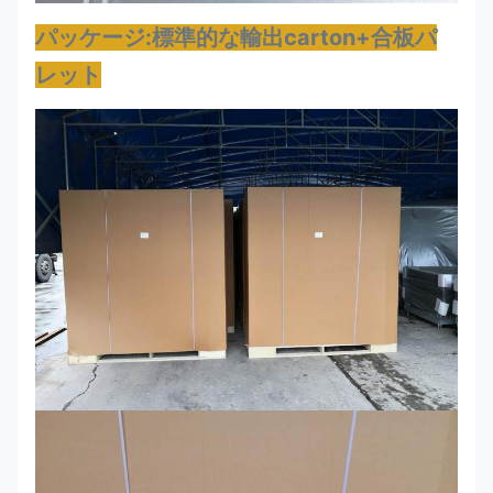
パッケージ:標準的な輸出carton+合板パ
レット