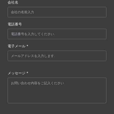
会社名
電話番号
電子メール *
メッセージ *