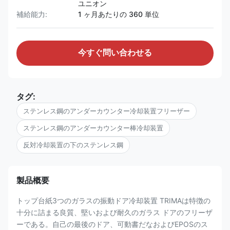
ユニオン
補給能力:
1 ヶ月あたりの 360 単位
今すぐ問い合わせる
タグ:
ステンレス鋼のアンダーカウンター冷却装置フリーザー
ステンレス鋼のアンダーカウンター棒冷却装置
反対冷却装置の下のステンレス鋼
製品概要
トップ台紙3つのガラスの振動ドア冷却装置 TRIMAは特徴の
十分に詰まる良質、堅いおよび耐久のガラス ドアのフリーザ
ーである。自己の最後のドア、可動書だなおよびEPOSのス