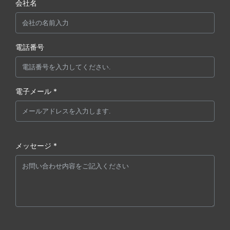
会社名
電話番号
電子メール *
メッセージ *