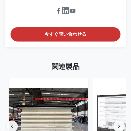
今すぐ問い合わせる
関連製品