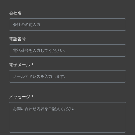
会社名
電話番号
電子メール *
メッセージ *