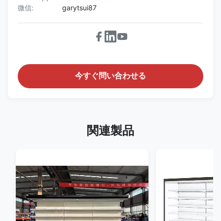
微信:
garytsui87
今すぐ問い合わせる
関連製品