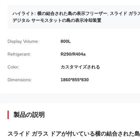
ハイライト:
横の結合された島の表示フリーザー
,
スライド ガラ
デジタル サーモスタットの島の表示冷却装置
Display Volume:
800L
Refrigerant:
R290/R404a
Color:
カスタマイズされる
Dimensions:
1860*855*830
製品の説明
スライド ガラス ドアが付いている横の結合された