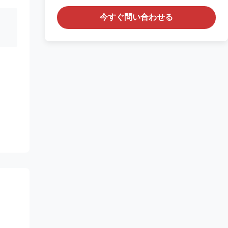
今すぐ問い合わせる