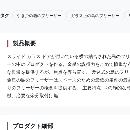
タグ
引き戸の箱のフリーザー
ガラス上の島のフリーザー
製品概要
スライド ガラス ドアが付いている横の結合された島のフ
ーの中のプロダクトを作る。金星の説得力をこめて慎重な
な刺激を提供するが、焦点を専ら置く。 差込式の島のフリ
金星の島のフリーザーはスペースのための最低の条件の最
りのフリーザーの概念を提供する。 主要特点: ⇒の静的な
機、必要な余分取付け無...
プロダクト細部