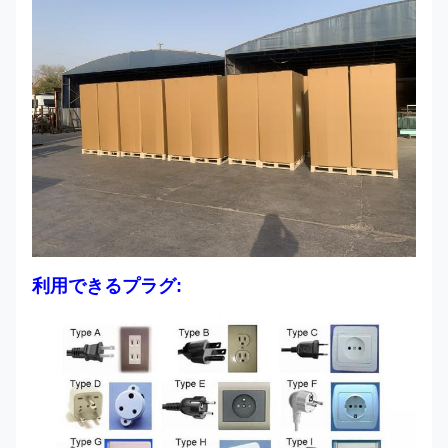
利用できるプラグ: