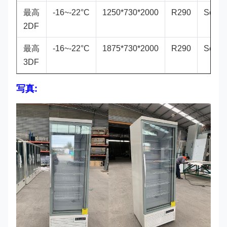
最高
-16~-22°C
1250*730*2000
R290
Secop
2DF
最高
-16~-22°C
1875*730*2000
R290
Secop
3DF
写真: