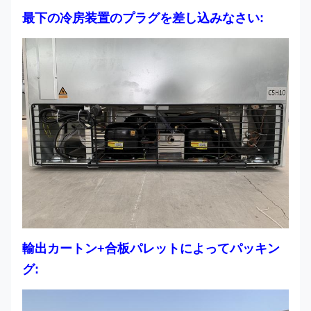
最下の冷房装置のプラグを差し込みなさい:
輸出カートン+合板パレットによってパッキン
グ: