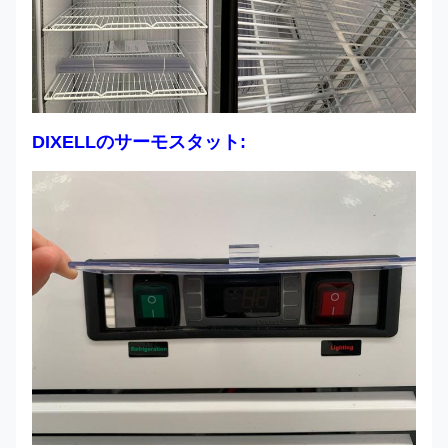
DIXELLのサーモスタット: