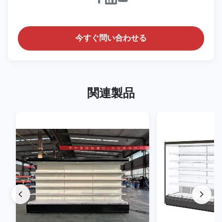
今すぐ問い合わせる
関連製品